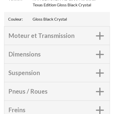
Texas Edition Gloss Black Crystal
Couleur
:
Gloss Black Crystal
Moteur et Transmission
Dimensions
Suspension
Pneus / Roues
Freins