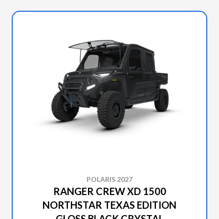
POLARIS 2027
RANGER CREW XD 1500
NORTHSTAR TEXAS EDITION
GLOSS BLACK CRYSTAL