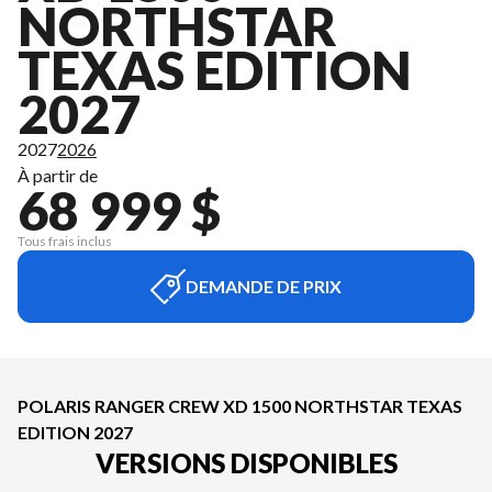
NORTHSTAR
TEXAS EDITION
2027
2027
2026
À partir de
68 999 $
Tous frais inclus
DEMANDE DE PRIX
POLARIS RANGER CREW XD 1500 NORTHSTAR TEXAS
EDITION 2027
VERSIONS DISPONIBLES