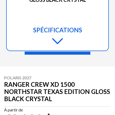
SPÉCIFICATIONS
POLARIS 2027
RANGER CREW XD 1500
NORTHSTAR TEXAS EDITION GLOSS
BLACK CRYSTAL
À partir de