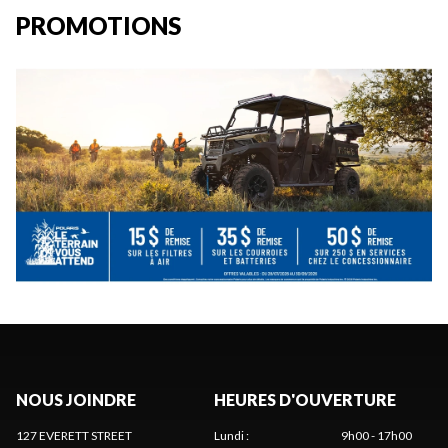
PROMOTIONS
NOUS JOINDRE
HEURES D'OUVERTURE
127 EVERETT STREET
Lundi
:
9h00 - 17h00