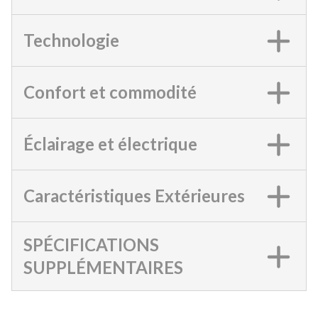
Technologie
Confort et commodité
Éclairage et électrique
Caractéristiques Extérieures
SPÉCIFICATIONS
SUPPLÉMENTAIRES