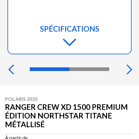
SPÉCIFICATIONS
POLARIS 2025
RANGER CREW XD 1500 PREMIUM
ÉDITION NORTHSTAR TITANE
MÉTALLISÉ
À partir de