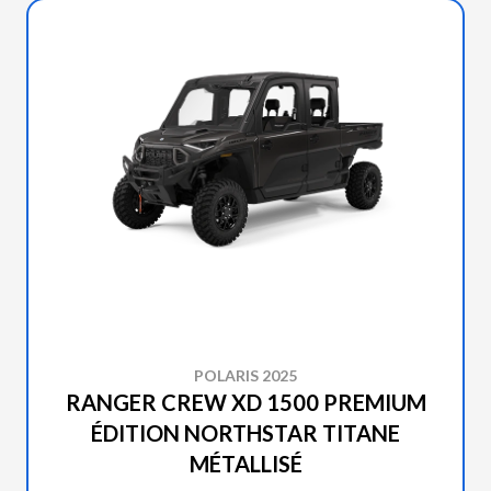
POLARIS 2025
RANGER CREW XD 1500 PREMIUM
ÉDITION NORTHSTAR TITANE
MÉTALLISÉ