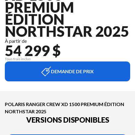
PREMIUM
ÉDITION
NORTHSTAR 2025
À partir de
54 299 $
Tous frais inclus
DEMANDE DE PRIX
POLARIS RANGER CREW XD 1500 PREMIUM ÉDITION
NORTHSTAR 2025
VERSIONS DISPONIBLES