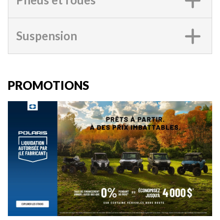
Suspension
PROMOTIONS