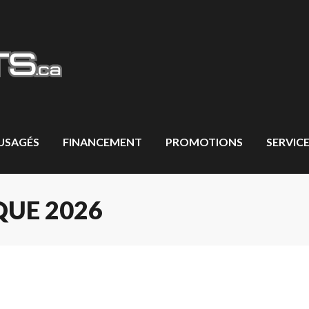
 USAGÉS
FINANCEMENT
PROMOTIONS
SERVICE
UE 2026