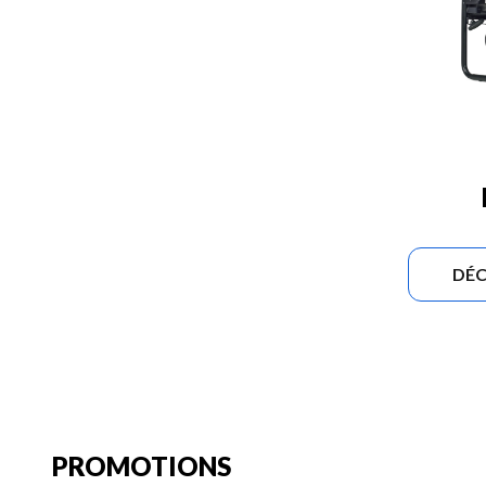
DÉC
PROMOTIONS