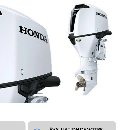
ÉVALUATION DE VOTRE