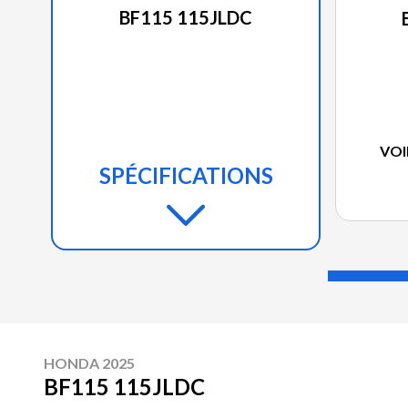
BF115 115JLDC
VOI
SPÉCIFICATIONS
HONDA 2025
BF115 115JLDC