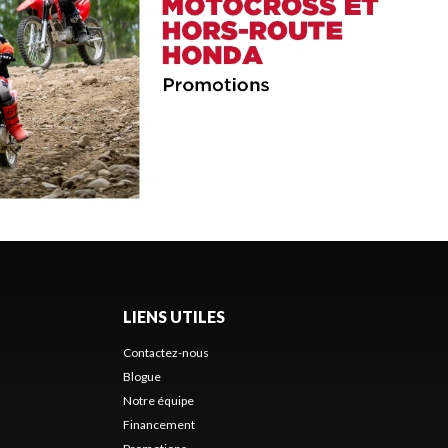
LIENS UTILES
Contactez-nous
Blogue
Notre équipe
Financement