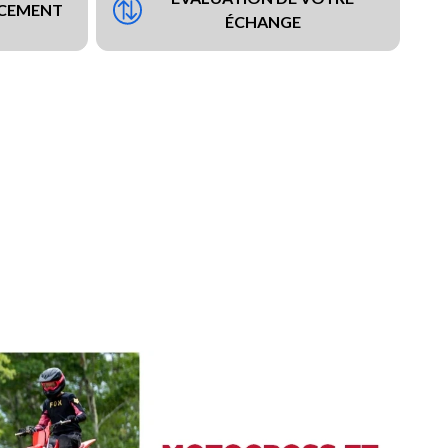
NCEMENT
ÉCHANGE