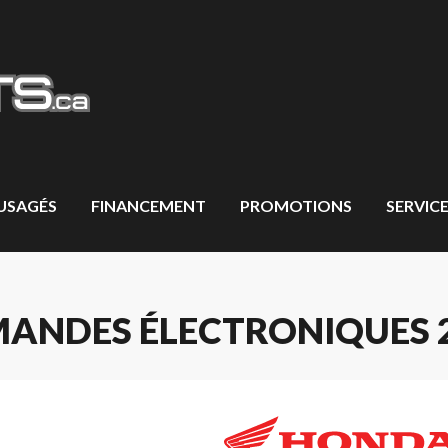
 USAGÉS
FINANCEMENT
PROMOTIONS
SERVICE
ANDES ÉLECTRONIQUES 