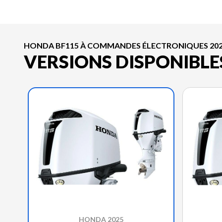
HONDA BF115 À COMMANDES ÉLECTRONIQUES 20
VERSIONS DISPONIBLE
HONDA 2025