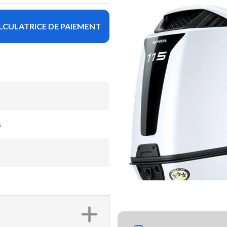
LCULATRICE DE PAIEMENT
s