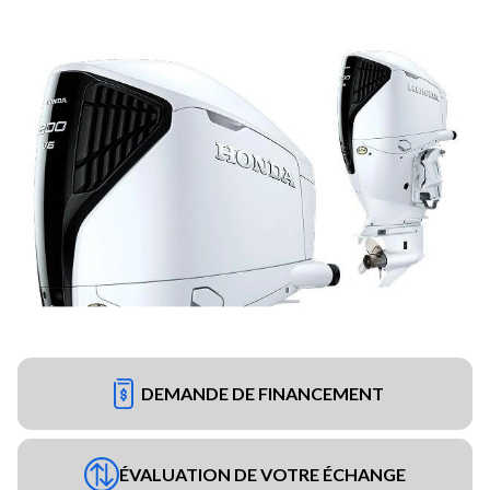
DEMANDE DE FINANCEMENT
ÉVALUATION DE VOTRE ÉCHANGE