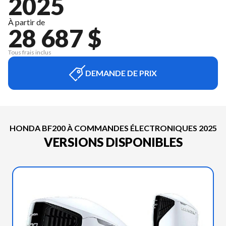
2025
À partir de
28 687 $
Tous frais inclus
DEMANDE DE PRIX
HONDA BF200 À COMMANDES ÉLECTRONIQUES 2025
VERSIONS DISPONIBLES