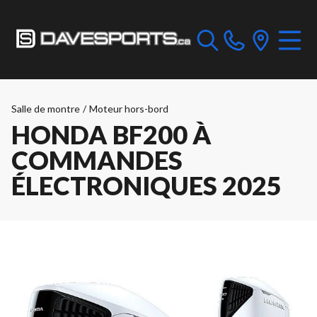
Salle de montre
/
Moteur hors-bord
HONDA BF200 À
COMMANDES
ÉLECTRONIQUES 2025