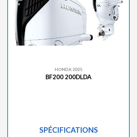
HONDA 2025
BF200 200DLDA
SPÉCIFICATIONS