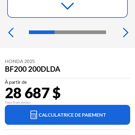
HONDA 2025
BF200 200DLDA
À partir de
28 687 $
Tous frais inclus
CALCULATRICE DE PAIEMENT