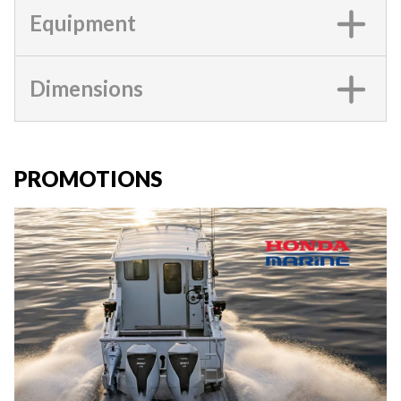
Equipment
Dimensions
PROMOTIONS