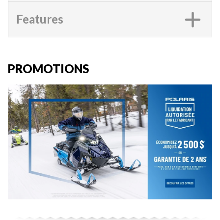
Features
PROMOTIONS