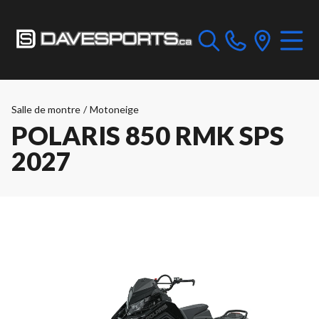
Salle de montre
/
Motoneige
POLARIS 850 RMK SPS
2027