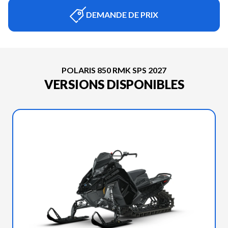
DEMANDE DE PRIX
POLARIS 850 RMK SPS 2027
VERSIONS DISPONIBLES