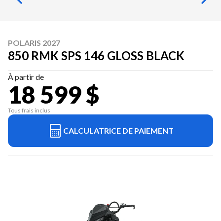
POLARIS 2027
850 RMK SPS 146 GLOSS BLACK
À partir de
18 599 $
Tous frais inclus
CALCULATRICE DE PAIEMENT