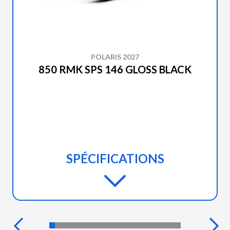
POLARIS 2027
850 RMK SPS 146 GLOSS BLACK
SPÉCIFICATIONS