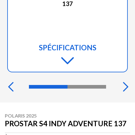
137
SPÉCIFICATIONS
POLARIS 2025
PROSTAR S4 INDY ADVENTURE 137