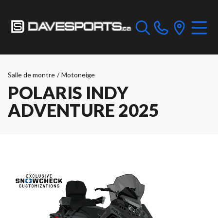
Salle de montre
/
Motoneige
POLARIS INDY
ADVENTURE 2025