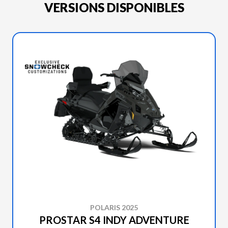
VERSIONS DISPONIBLES
POLARIS 2025
PROSTAR S4 INDY ADVENTURE