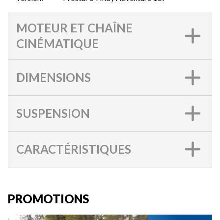
MOTEUR ET CHAÎNE
CINÉMATIQUE
DIMENSIONS
SUSPENSION
CARACTÉRISTIQUES
PROMOTIONS