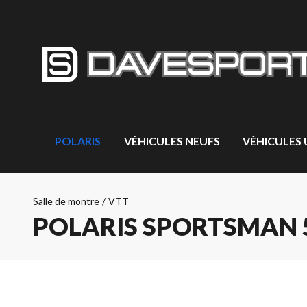
POLARIS
VÉHICULES NEUFS
VÉHICULES
Salle de montre
/
VTT
POLARIS SPORTSMAN 5