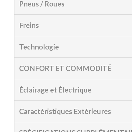
Pneus / Roues
Freins
Technologie
CONFORT ET COMMODITÉ
Éclairage et Électrique
Caractéristiques Extérieures