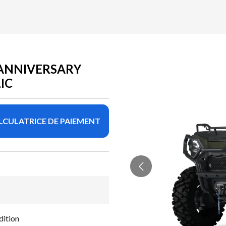
ANNIVERSARY
IC
LCULATRICE DE PAIEMENT
dition