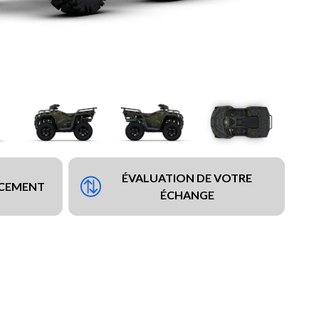
ÉVALUATION DE VOTRE
NCEMENT
ÉCHANGE