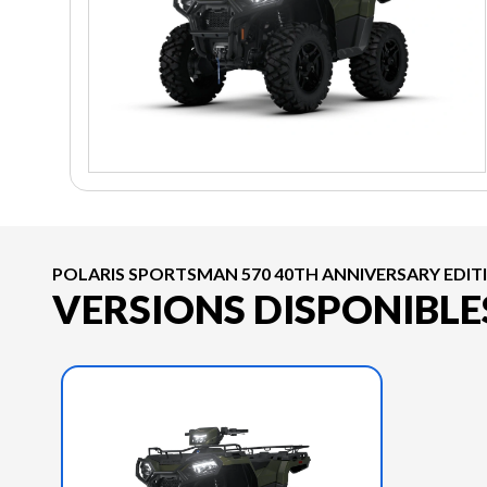
POLARIS SPORTSMAN 570 40TH ANNIVERSARY EDIT
VERSIONS DISPONIBLE