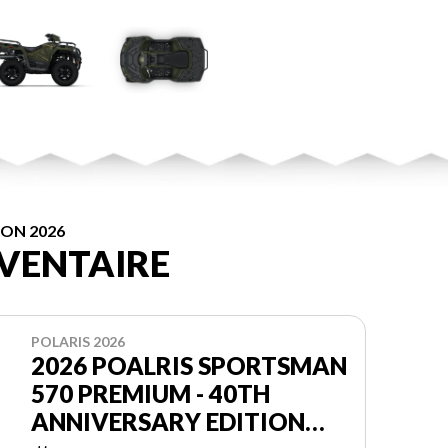
ION 2026
VENTAIRE
POLARIS 2026
2026 POALRIS SPORTSMAN
570 PREMIUM - 40TH
ANNIVERSARY EDITION