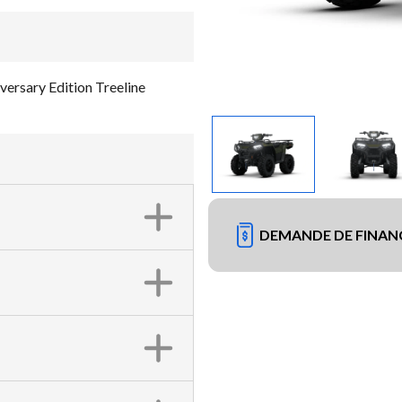
ersary Edition Treeline
DEMANDE DE FINA