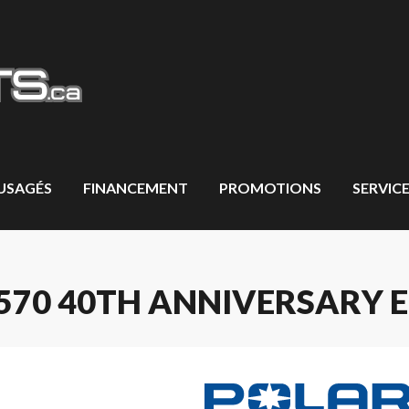
 USAGÉS
FINANCEMENT
PROMOTIONS
SERVICE
70 40TH ANNIVERSARY E