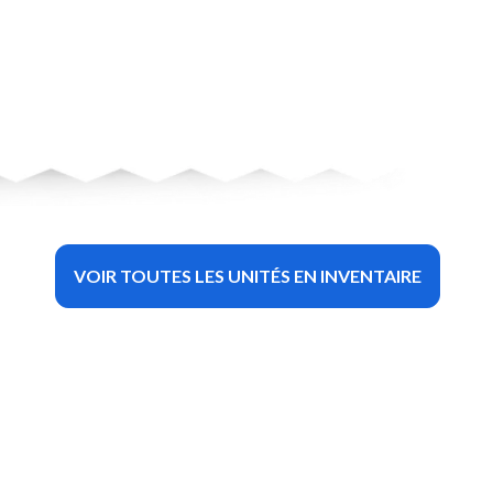
VOIR TOUTES LES UNITÉS EN INVENTAIRE