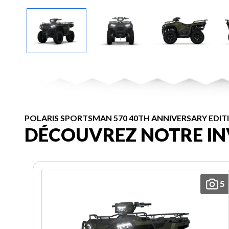
POLARIS SPORTSMAN 570 40TH ANNIVERSARY EDIT
DÉCOUVREZ NOTRE IN
5