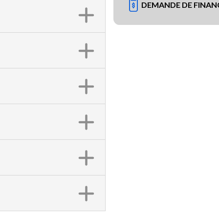
DEMANDE DE FINA