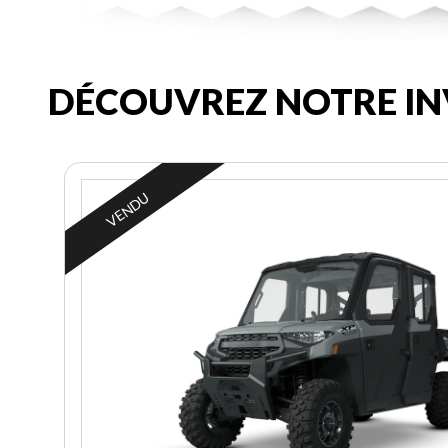
DÉCOUVREZ NOTRE IN
VENDU