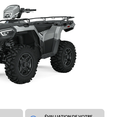
ÉVALUATION DE VOTRE