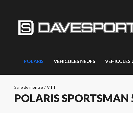
POLARIS
VÉHICULES NEUFS
VÉHICULES
Salle de montre
/
VTT
POLARIS SPORTSMAN 5