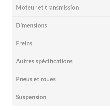
Moteur et transmission
Dimensions
Freins
Autres spécifications
Pneus et roues
Suspension