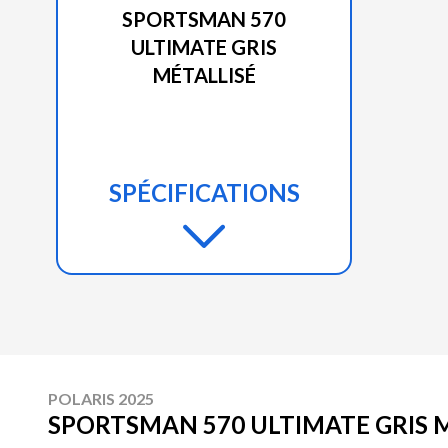
SPORTSMAN 570
ULTIMATE GRIS
MÉTALLISÉ
SPÉCIFICATIONS
POLARIS 2025
SPORTSMAN 570 ULTIMATE GRIS 