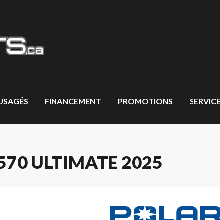
 USAGÉS
FINANCEMENT
PROMOTIONS
SERVICE
70 ULTIMATE 2025