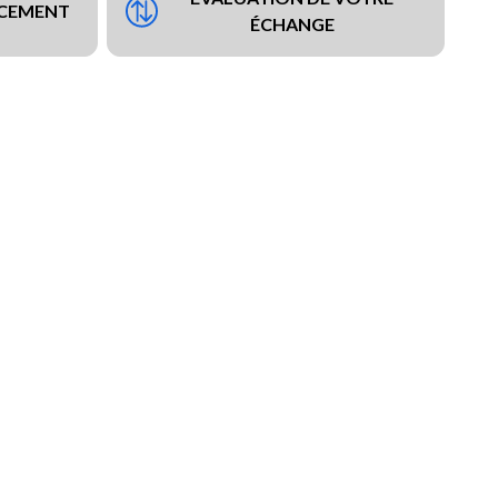
NCEMENT
ÉCHANGE