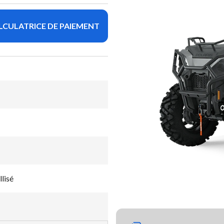
LCULATRICE DE PAIEMENT
lisé