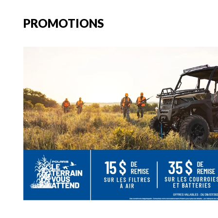
PROMOTIONS