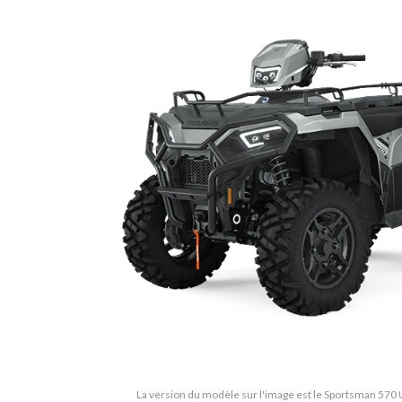
La version du modèle sur l'image est le Sportsman 570 