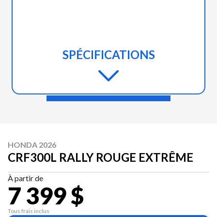
SPÉCIFICATIONS
HONDA 2026
CRF300L RALLY ROUGE EXTRÊME
À partir de
7 399 $
Tous frais inclus