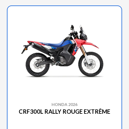
HONDA 2026
CRF300L RALLY ROUGE EXTRÊME