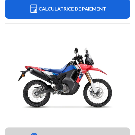
CALCULATRICE DE PAIEMENT