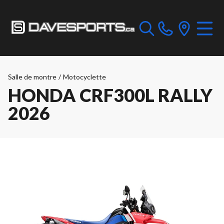
Salle de montre
/
Motocyclette
HONDA CRF300L RALLY
2026