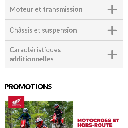
Moteur et transmission
Châssis et suspension
Caractéristiques
additionnelles
PROMOTIONS