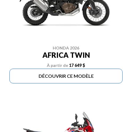
HONDA 2026
AFRICA TWIN
À partir de
17 649 $
DÉCOUVRIR CE MODÈLE