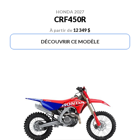
HONDA 2027
CRF450R
À partir de
12 349 $
DÉCOUVRIR CE MODÈLE