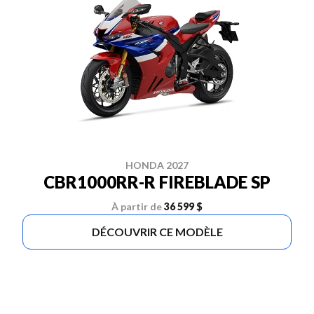
HONDA 2027
CBR1000RR-R FIREBLADE SP
À partir de
36 599 $
DÉCOUVRIR CE MODÈLE