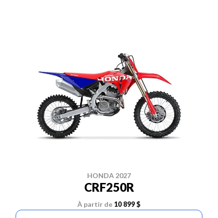
HONDA 2027
CRF250R
À partir de
10 899 $