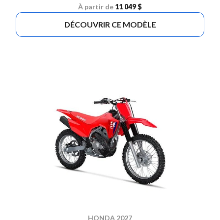
À partir de
11 049 $
DÉCOUVRIR CE MODÈLE
HONDA 2027