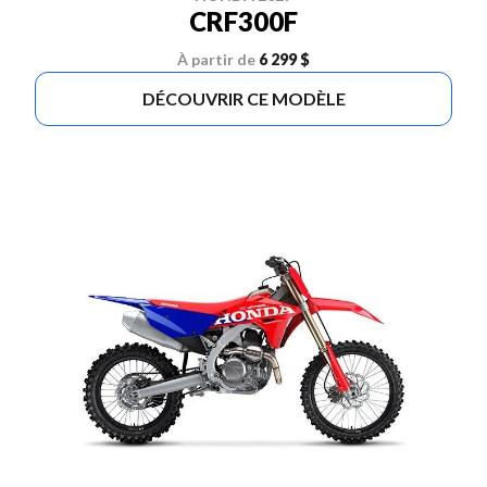
CRF300F
À partir de
6 299 $
DÉCOUVRIR CE MODÈLE