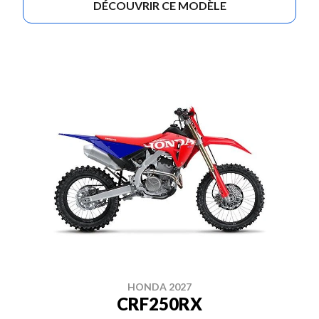
DÉCOUVRIR CE MODÈLE
HONDA 2027
CRF250RX