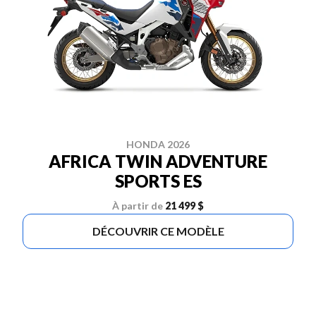
HONDA 2026
AFRICA TWIN ADVENTURE
SPORTS ES
À partir de
21 499 $
DÉCOUVRIR CE MODÈLE