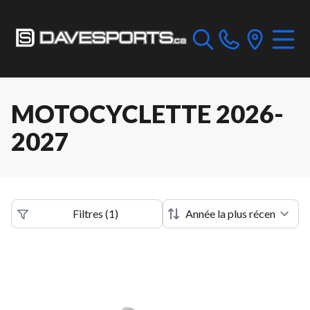
MOTOCYCLETTE 2026-
2027
Filtres
(
1
)