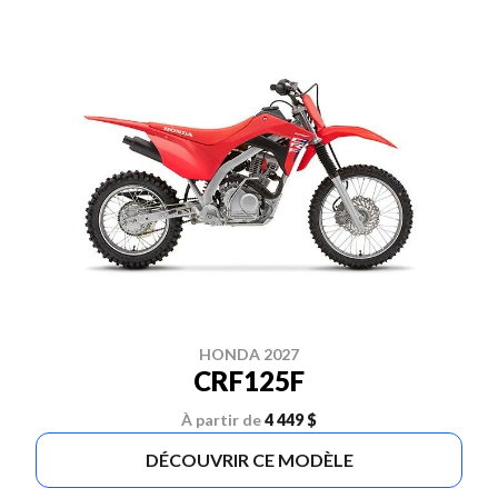
HONDA 2027
CRF125F
À partir de
4 449 $
DÉCOUVRIR CE MODÈLE