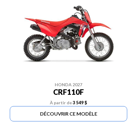
HONDA 2027
CRF110F
À partir de
3 549 $
DÉCOUVRIR CE MODÈLE