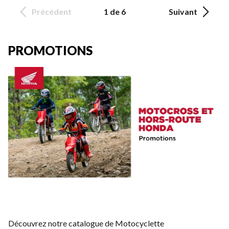
Précédent
1 de 6
Suivant
PROMOTIONS
Découvrez notre catalogue de Motocyclette