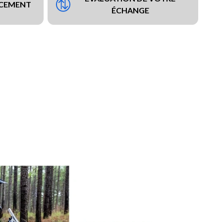
NCEMENT
ÉCHANGE