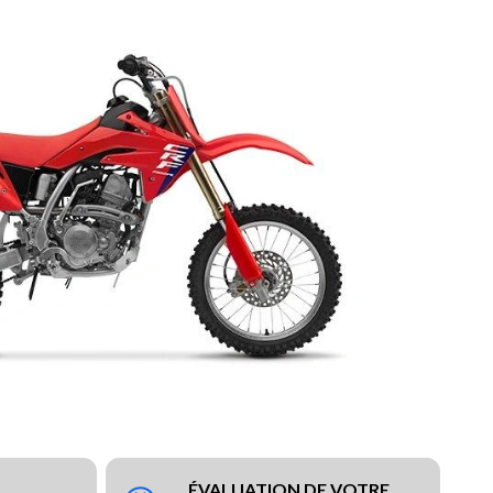
ÉVALUATION DE VOTRE