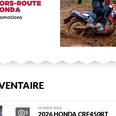
VENTAIRE
HONDA 2026
5
2026 HONDA CRF450RT