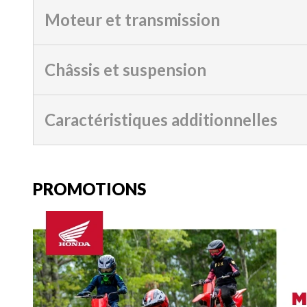
Moteur et transmission
Châssis et suspension
Caractéristiques additionnelles
PROMOTIONS