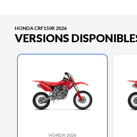
HONDA CRF150R 2026
VERSIONS DISPONIBLE
HONDA 2026