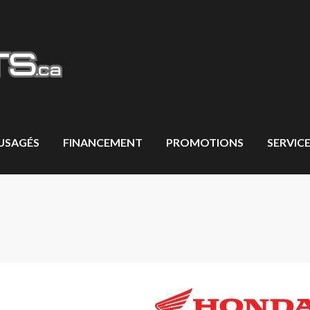
 USAGÉS
FINANCEMENT
PROMOTIONS
SERVICE