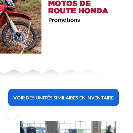
VOIR DES UNITÉS SIMILAIRES EN INVENTAIRE