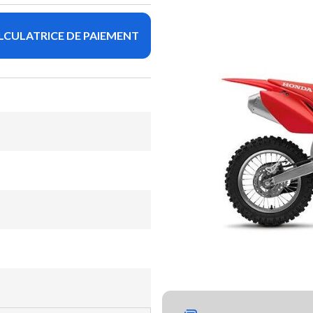
LCULATRICE DE PAIEMENT