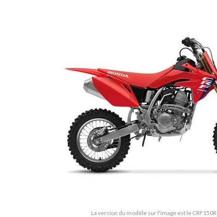
La version du modèle sur l'image est le CRF150