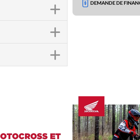
DEMANDE DE FINA