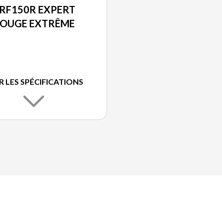
RF150R EXPERT
OUGE EXTRÊME
R LES SPÉCIFICATIONS