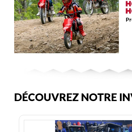
DÉCOUVREZ NOTRE IN