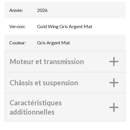
Année
:
2026
Version
:
Gold Wing Gris Argent Mat
Couleur
:
Gris Argent Mat
Moteur et transmission
Châssis et suspension
Caractéristiques
additionnelles