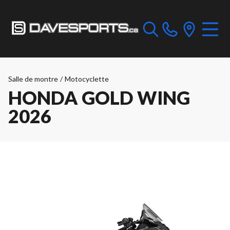
Salle de montre
/
Motocyclette
HONDA GOLD WING
2026