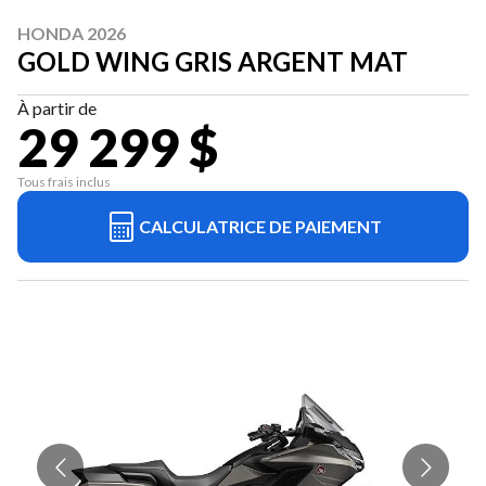
HONDA 2026
GOLD WING GRIS ARGENT MAT
À partir de
29 299 $
Tous frais inclus
CALCULATRICE DE PAIEMENT