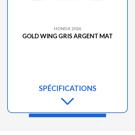
HONDA 2026
GOLD WING GRIS ARGENT MAT
SPÉCIFICATIONS