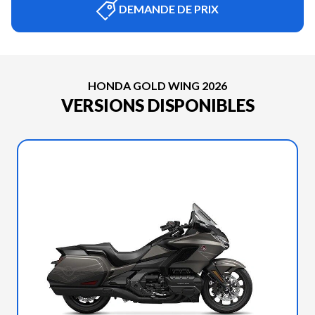
DEMANDE DE PRIX
HONDA GOLD WING 2026
VERSIONS DISPONIBLES