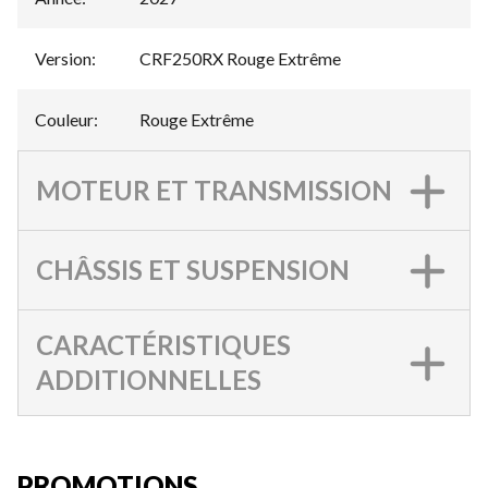
Version
:
CRF250RX Rouge Extrême
Couleur
:
Rouge Extrême
MOTEUR ET TRANSMISSION
CHÂSSIS ET SUSPENSION
CARACTÉRISTIQUES
ADDITIONNELLES
PROMOTIONS