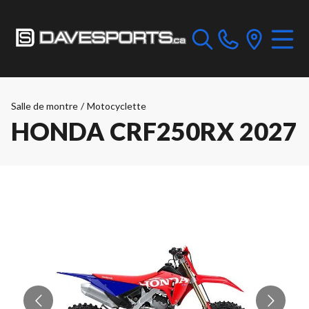
Salle de montre
/
Motocyclette
HONDA CRF250RX 2027