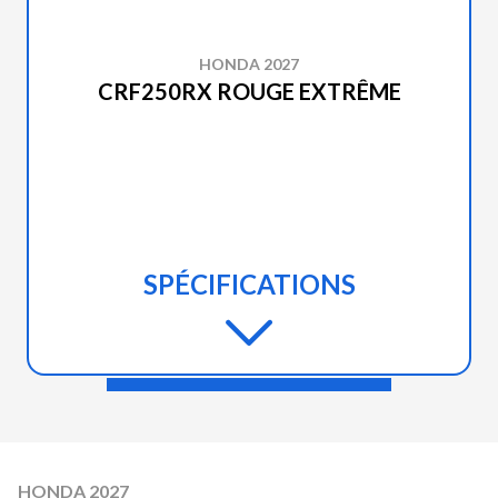
HONDA 2027
CRF250RX ROUGE EXTRÊME
SPÉCIFICATIONS
HONDA 2027