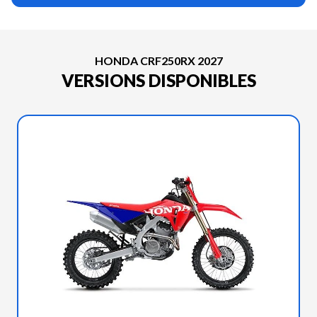
HONDA CRF250RX 2027
VERSIONS DISPONIBLES