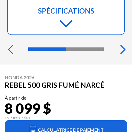
SPÉCIFICATIONS
HONDA 2026
REBEL 500 GRIS FUMÉ NARCÉ
À partir de
8 099 $
Tous frais inclus
CALCULATRICE DE PAIEMENT