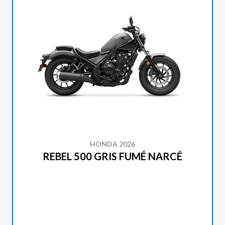
HONDA 2026
REBEL 500 GRIS FUMÉ NARCÉ