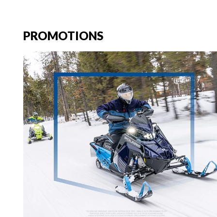
PROMOTIONS