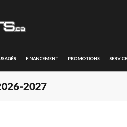
 USAGÉS
FINANCEMENT
PROMOTIONS
SERVICE
026-2027