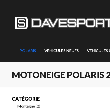
POLARIS
VÉHICULES NEUFS
VÉHICULES
MOTONEIGE POLARIS 2
CATÉGORIE
Montagne
(
2
)